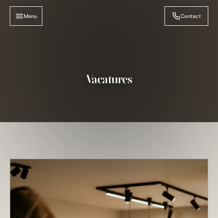
Contact
Menu
Vacatures