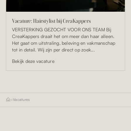
Vacature: Hairstylist bij CreaKappers
VERSTERKING GEZOCHT VOOR ONS TEAM Bij
CreaKappers draait het om meer dan haar alleen.
Het gaat om uitstraling, beleving en vakmanschap
tot in detail. Wij zijn per direct op zoek...
Bekijk deze vacature
»
Vacatures